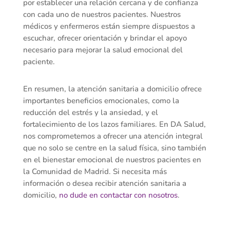
por establecer una relación cercana y de confianza
con cada uno de nuestros pacientes. Nuestros
médicos y enfermeros están siempre dispuestos a
escuchar, ofrecer orientación y brindar el apoyo
necesario para mejorar la salud emocional del
paciente.
En resumen, la atención sanitaria a domicilio ofrece
importantes beneficios emocionales, como la
reducción del estrés y la ansiedad, y el
fortalecimiento de los lazos familiares. En DA Salud,
nos comprometemos a ofrecer una atención integral
que no solo se centre en la salud física, sino también
en el bienestar emocional de nuestros pacientes en
la Comunidad de Madrid. Si necesita más
información o desea recibir atención sanitaria a
domicilio,
no dude en contactar con nosotros
.