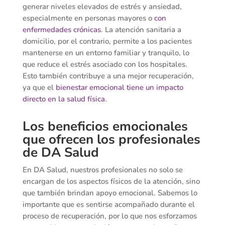
generar niveles elevados de estrés y ansiedad,
especialmente en personas mayores o
con
enfermedades crónicas
. La atención sanitaria a
domicilio, por el contrario, permite a los pacientes
mantenerse en un entorno familiar y tranquilo, lo
que reduce el estrés asociado con los hospitales.
Esto también contribuye a una mejor recuperación,
ya que el
bienestar emocional tiene un impacto
directo en la salud física
.
Los beneficios emocionales
que ofrecen los profesionales
de DA Salud
En DA Salud, nuestros profesionales no solo se
encargan de los aspectos físicos de la atención, sino
que también brindan apoyo emocional. Sabemos lo
importante que es sentirse acompañado durante el
proceso de recuperación, por lo que nos esforzamos