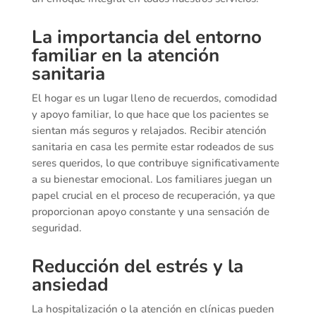
La importancia del entorno
familiar en la atención
sanitaria
El hogar es un lugar lleno de recuerdos, comodidad
y apoyo familiar, lo que hace que los pacientes se
sientan más seguros y relajados. Recibir atención
sanitaria en casa les permite estar rodeados de sus
seres queridos, lo que contribuye significativamente
a su bienestar emocional. Los familiares juegan un
papel crucial en el proceso de recuperación, ya que
proporcionan apoyo constante y una sensación de
seguridad.
Reducción del estrés y la
ansiedad
La hospitalización o la atención en clínicas pueden