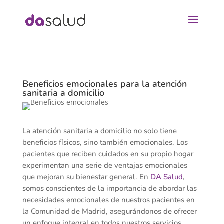
Beneficios emocionales para la atención
sanitaria a domicilio
La atención sanitaria a domicilio no solo tiene
beneficios físicos, sino también emocionales. Los
pacientes que reciben cuidados en su propio hogar
experimentan una serie de ventajas emocionales
que mejoran su bienestar general. En
DA Salud
,
somos conscientes de la importancia de abordar las
necesidades emocionales de nuestros pacientes en
la Comunidad de Madrid, asegurándonos de ofrecer
un enfoque integral en todos nuestros servicios.