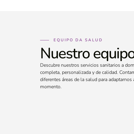
EQUIPO DA SALUD
Nuestro equip
Descubre nuestros servicios sanitarios a domi
completa, personalizada y de calidad. Conta
diferentes áreas de la salud para adaptarno
momento.