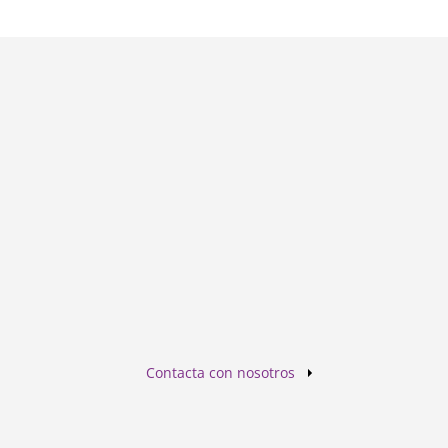
Contacta con nosotros