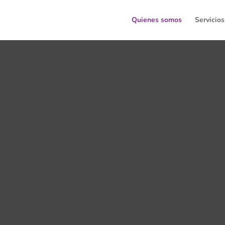
Quienes somos
Servicios