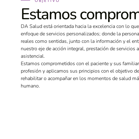
OBJETIVO
Estamos comprom
DA Salud está orientada hacia la excelencia con lo que
enfoque de servicios personalizados; donde la persona
reales como sentidas, junto con la información y el en
nuestro eje de acción integral, prestación de servicios 
asistencial.
Estamos comprometidos con el paciente y sus familia
profesión y aplicamos sus principios con el objetivo de c
rehabilitar o acompañar en los momentos de salud m
humano.