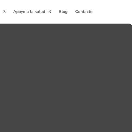
Apoyo a la salud
Blog
Contacto