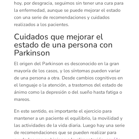
hoy, por desgracia, seguimos sin tener una cura para
la enfermedad, aunque se puede mejorar el estado
con una serie de recomendaciones y cuidados
realizados a los pacientes.
Cuidados que mejorar el
estado de una persona con
Parkinson
El origen del Parkinson es desconocido en la gran
mayoría de los casos, y los síntomas pueden variar
de una persona a otra. Desde cambios cognitivos en
el lenguaje o la atención, a trastornos del estado de
ánimo como la depresión o del sueño hasta fatiga o
mareos.
En este sentido, es importante el ejercicio para
mantener a un paciente el equilibrio, la movilidad y
las actividades de la vida diaria. Luego hay una serie
de recomendaciones que se pueden realizar para