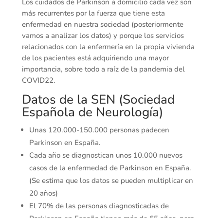
Los cuidados de Parkinson a domicilio cada vez son
más recurrentes por la fuerza que tiene esta
enfermedad en nuestra sociedad (posteriormente
vamos a analizar los datos) y porque los servicios
relacionados con la enfermería en la propia vivienda
de los pacientes está adquiriendo una mayor
importancia, sobre todo a raíz de la pandemia del
COVID22.
Datos de la SEN (Sociedad
Española de Neurología)
Unas 120.000-150.000 personas padecen
Parkinson en España.
Cada año se diagnostican unos 10.000 nuevos
casos de la enfermedad de Parkinson en España.
(Se estima que los datos se pueden multiplicar en
20 años)
El 70% de las personas diagnosticadas de