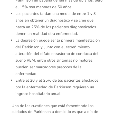
Parkinson en España tienen más de 65 años, pero
el 15% son menores de 50 años.
Los pacientes tardan una media de entre 1 y 3
años en obtener un diagnóstico y se cree que
hasta un 25% de los pacientes diagnosticados
tienen en realidad otra enfermedad.
La depresión puede ser la primera manifestación
del Parkinson y, junto con el estreñimiento,
alteración del olfato o trastorno de conducta del
sueño REM, entre otros síntomas no motores,
pueden ser marcadores precoces de la
enfermedad.
Entre el 20 y el 25% de los pacientes afectados
por la enfermedad de Parkinson requieren un
ingreso hospitalario anual.
Una de las cuestiones que está fomentando los
cuidados de Parkinson a domicilio es que a día de