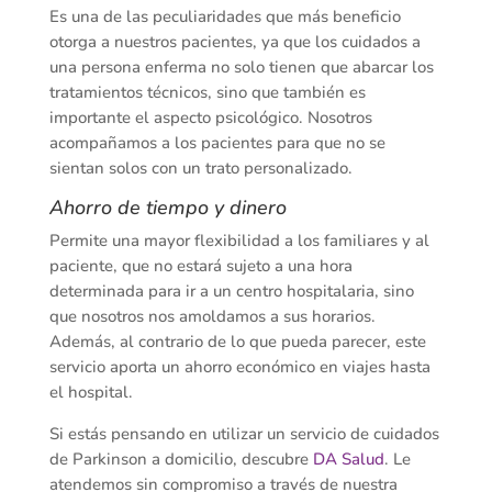
Es una de las peculiaridades que más beneficio
otorga a nuestros pacientes, ya que los cuidados a
una persona enferma no solo tienen que abarcar los
tratamientos técnicos, sino que también es
importante el aspecto psicológico. Nosotros
acompañamos a los pacientes para que no se
sientan solos con un trato personalizado.
Ahorro de tiempo y dinero
Permite una mayor flexibilidad a los familiares y al
paciente, que no estará sujeto a una hora
determinada para ir a un centro hospitalaria, sino
que nosotros nos amoldamos a sus horarios.
Además, al contrario de lo que pueda parecer, este
servicio aporta un ahorro económico en viajes hasta
el hospital.
Si estás pensando en utilizar un servicio de cuidados
de Parkinson a domicilio, descubre
DA Salud
. Le
atendemos sin compromiso a través de nuestra