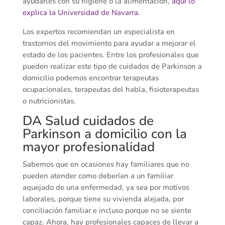
ayudarles con su higiene o la alimentación,
aquí lo
explica la Universidad de Navarra.
Los expertos recomiendan un especialista en
trastornos del movimiento para ayudar a mejorar el
estado de los pacientes. Entre los profesionales que
pueden realizar este tipo de cuidados de Parkinson a
domicilio podemos encontrar terapeutas
ocupacionales, terapeutas del habla, fisioterapeutas
o nutricionistas.
DA Salud cuidados de
Parkinson a domicilio con la
mayor profesionalidad
Sabemos que en ocasiones hay familiares que no
pueden atender como deberían a un familiar
aquejado de una enfermedad, ya sea por motivos
laborales, porque tiene su vivienda alejada, por
conciliación familiar e incluso porque no se siente
capaz. Ahora, hay profesionales capaces de llevar a