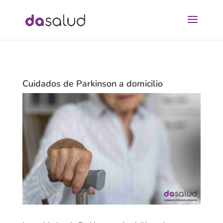
Cuidados de Parkinson a domicilio