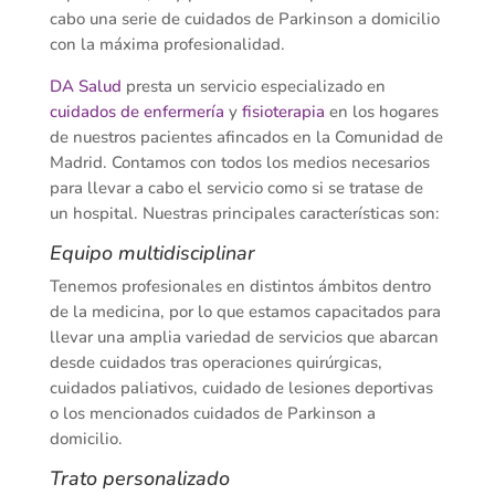
cabo una serie de cuidados de Parkinson a domicilio
con la máxima profesionalidad.
DA Salud
presta un servicio especializado en
cuidados de enfermería
y
fisioterapia
en los hogares
de nuestros pacientes afincados en la Comunidad de
Madrid. Contamos con todos los medios necesarios
para llevar a cabo el servicio como si se tratase de
un hospital. Nuestras principales características son:
Equipo multidisciplinar
Tenemos profesionales en distintos ámbitos dentro
de la medicina, por lo que estamos capacitados para
llevar una amplia variedad de servicios que abarcan
desde cuidados tras operaciones quirúrgicas,
cuidados paliativos, cuidado de lesiones deportivas
o los mencionados cuidados de Parkinson a
domicilio.
Trato personalizado