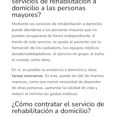
servicios de rehabilitación a
domicilio a las personas
mayores?
Mediante los servicios de rehabilitación a domicilio
puede atenderse a las personas mayores que no
pueden recuperarse de forma independiente. A
través de este servicio, se ayuda al paciente con la
formación de los cuidadores, los equipos médicos
duraderos/adaptativos, el ejercicio en grupo, el baño,
el vestido, entre otros.
En sí, es posible la asistencia a domicilio y otras
tareas necesarias
. Es más, puede ser útil de muchas
maneras, como una menor necesidad de depender
de otras personas, aumentar la calidad de vida y
reducir al mínimo los gastos médicos.
¿Cómo contratar el servicio de
rehabilitación a domicilio?