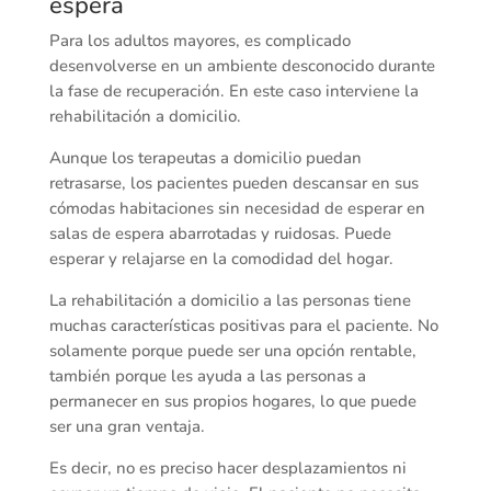
espera
Para los adultos mayores, es complicado
desenvolverse en un ambiente desconocido durante
la fase de recuperación. En este caso interviene la
rehabilitación a domicilio.
Aunque los terapeutas a domicilio puedan
retrasarse, los pacientes pueden descansar en sus
cómodas habitaciones sin necesidad de esperar en
salas de espera abarrotadas y ruidosas. Puede
esperar y relajarse en la comodidad del hogar.
La rehabilitación a domicilio a las personas tiene
muchas características positivas para el paciente. No
solamente porque puede ser una opción rentable,
también porque les ayuda a las personas a
permanecer en sus propios hogares, lo que puede
ser una gran ventaja.
Es decir, no es preciso hacer desplazamientos ni