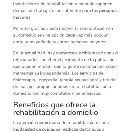
instalaciones de rehabilitación a menudo suponen
demasiado trabajo, especialmente para las
personas
mayores
.
Por ello, gracias a este motivo, la rehabilitación en
el domicilio es una opción cada vez más popular
entre la mayoría de las otras personas mayores.
En la actualidad, hay numerosos problemas de salud
relacionados con el envejecimiento de la población
que pueden impedir que la gente de la tercera edad
mantenga su independencia. Los
servicios
de
fisioterapia, logopedia, terapia ocupacional y terapia
de masajes proporcionamos en la rehabilitación a
domicilio son muy completos y beneficiosos.
Beneficios que ofrece la
rehabilitación a domicilio
La
atención
domiciliaria de rehabilitación es una
modalidad de cuidados médicos
destinados a