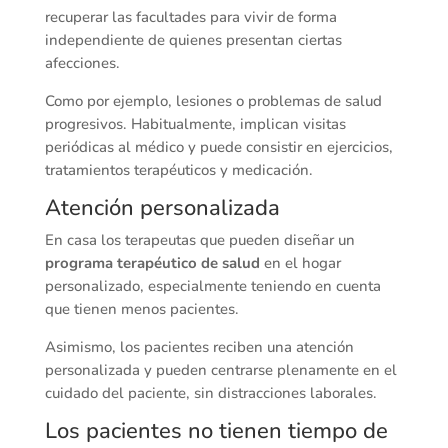
recuperar las facultades para vivir de forma
independiente de quienes presentan ciertas
afecciones.
Como por ejemplo, lesiones o problemas de salud
progresivos. Habitualmente, implican visitas
periódicas al médico y puede consistir en ejercicios,
tratamientos terapéuticos y medicación.
Atención personalizada
En casa los terapeutas que pueden diseñar un
programa terapéutico de salud
en el hogar
personalizado, especialmente teniendo en cuenta
que tienen menos pacientes.
Asimismo, los pacientes reciben una atención
personalizada y pueden centrarse plenamente en el
cuidado del paciente, sin distracciones laborales.
Los pacientes no tienen tiempo de