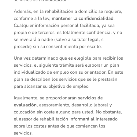
Además, en la rehabilitación a domicilio se requiere,
conforme a la ley,
mantener la confidencialidad
.
Cualquier información personal facilitada, ya sea
propia o de terceros, es totalmente confidencial y no
se revelará a nadie (salvo a su tutor legal, si
procede) sin su consentimiento por escrito.
Una vez determinado que es elegible para recibir los
servicios, el siguiente trámite será elaborar un plan
individualizado de empleo con su orientador. En este
plan se describen los servicios que se le prestarán
para alcanzar su objetivo de empleo.
Igualmente, se proporcionarán
servicios de
evaluación
, asesoramiento, desarrollo laboral y
colocación sin coste alguno para usted. No obstante,
el asesor de rehabilitación informará al interesado
sobre los costes antes de que comiencen los
servicios.