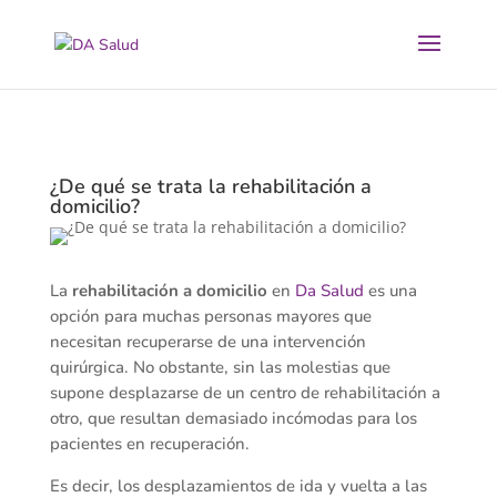
¿De qué se trata la rehabilitación a
domicilio?
La
rehabilitación a domicilio
en
Da Salud
es una
opción para muchas personas mayores que
necesitan recuperarse de una intervención
quirúrgica. No obstante, sin las molestias que
supone desplazarse de un centro de rehabilitación a
otro, que resultan demasiado incómodas para los
pacientes en recuperación.
Es decir, los desplazamientos de ida y vuelta a las