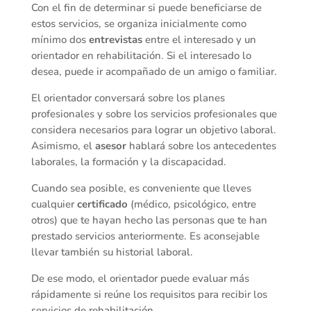
Con el fin de determinar si puede beneficiarse de
estos servicios, se organiza inicialmente como
mínimo dos
entrevistas
entre el interesado y un
orientador en rehabilitación. Si el interesado lo
desea, puede ir acompañado de un amigo o familiar.
El orientador conversará sobre los planes
profesionales y sobre los servicios profesionales que
considera necesarios para lograr un objetivo laboral.
Asimismo, el
asesor
hablará sobre los antecedentes
laborales, la formación y la discapacidad.
Cuando sea posible, es conveniente que lleves
cualquier
certificado
(médico, psicológico, entre
otros) que te hayan hecho las personas que te han
prestado servicios anteriormente. Es aconsejable
llevar también su historial laboral.
De ese modo, el orientador puede evaluar más
rápidamente si reúne los requisitos para recibir los
servicios de rehabilitación.