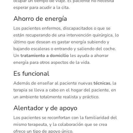
ocupar un tiempo de viaje. El paciente no necesita
esperar para acudir a la cita.
Ahorro de energía
Los pacientes enfermos, discapacitados o que se
están recuperando de una intervención quirúrgica, lo
último que desean es gastar energía subiendo y
bajando escaleras o entrando y saliendo del coche.
Un
tratamiento a domicilio
les ayuda a ahorrar
energía para otros aspectos de la vida.
Es funcional
Además de enseñar al paciente nuevas
técnicas
, la
terapia se lleva a cabo en el hogar del paciente, en
un ambiente totalmente realista y práctico.
Alentador y de apoyo
Los pacientes se reconfortan con la familiaridad del
mismo terapeuta, y la colaboración que se crea
ofrece un tipo de apoyo único.