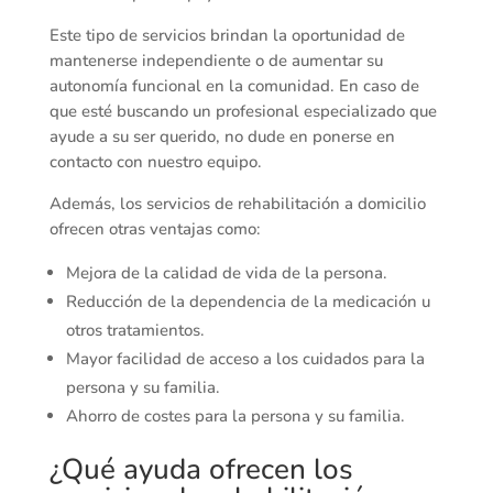
Este tipo de servicios brindan la oportunidad de
mantenerse independiente o de aumentar su
autonomía funcional en la comunidad. En caso de
que esté buscando un profesional especializado que
ayude a su ser querido, no dude en ponerse en
contacto con nuestro equipo.
Además, los servicios de rehabilitación a domicilio
ofrecen otras ventajas como:
Mejora de la calidad de vida de la persona.
Reducción de la dependencia de la medicación u
otros tratamientos.
Mayor facilidad de acceso a los cuidados para la
persona y su familia.
Ahorro de costes para la persona y su familia.
¿Qué ayuda ofrecen los