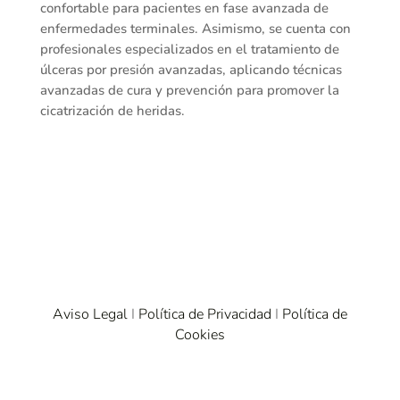
confortable para pacientes en fase avanzada de
enfermedades terminales. Asimismo, se cuenta con
profesionales especializados en el tratamiento de
úlceras por presión avanzadas, aplicando técnicas
avanzadas de cura y prevención para promover la
cicatrización de heridas.
Aviso Legal
I
Política de Privacidad
I
Política de
Cookies