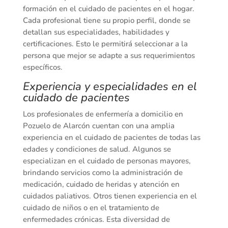
formación en el cuidado de pacientes en el hogar.
Cada profesional tiene su propio perfil, donde se
detallan sus especialidades, habilidades y
certificaciones. Esto le permitirá seleccionar a la
persona que mejor se adapte a sus requerimientos
específicos.
Experiencia y especialidades en el
cuidado de pacientes
Los profesionales de enfermería a domicilio en
Pozuelo de Alarcón cuentan con una amplia
experiencia en el cuidado de pacientes de todas las
edades y condiciones de salud. Algunos se
especializan en el cuidado de personas mayores,
brindando servicios como la administración de
medicación, cuidado de heridas y atención en
cuidados paliativos. Otros tienen experiencia en el
cuidado de niños o en el tratamiento de
enfermedades crónicas. Esta diversidad de