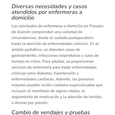
Diversas necesidades y casos
atendidos por enfermeras a
domicilio
Las solicitudes de enfermeras a domicilio en Pozuelo
de Alarcón comprenden una variedad de
circunstancias, desde el cuidado postoperatorio
hasta la atención de enfermedades crónicas. En el
ámbito pediátrico, se atienden casos de
gastroenteritis, infecciones respiratorias y curas de
heridas en niños. Para adultos, se proporcionan
servicios de enfermería para tratar enfermedades
crónicas como diabetes, hipertensión y
enfermedades cardíacas. Además, las personas
mayores pueden recibir cuidados especializados que
incluyen el monitoreo de signos vitales, el
seguimiento de medicación y la atención de heridas
o úlceras por presión.
Cambio de vendajes y pruebas