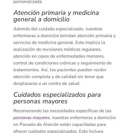
personalizada.
Atención primaria y medicina
general a domicilio
Además del cuidado especializado, nuestras
enfermeras a domicilio brindan atención primaria y
servicios de medicina general. Esto implica la
realización de revisiones médicas regulares,
atención en casos de enfermedades menores,
control de condiciones crónicas y seguimiento de
tratamientos. Así, los pacientes pueden recibir
atención completa y de calidad sin tener que
desplazarse a un centro de salud.
Cuidados especializados para
personas mayores
Reconociendo las necesidades específicas de las
personas mayores
, nuestras enfermeras a domicilio
en Pozuelo de Alarcón están capacitadas para
ofrecer cuidados especializados. Esto incluye