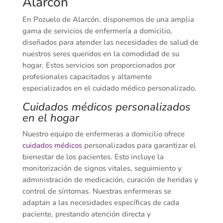
Alarcón
En Pozuelo de Alarcón, disponemos de una amplia
gama de servicios de enfermería a domicilio,
diseñados para atender las necesidades de salud de
nuestros seres queridos en la comodidad de su
hogar. Estos servicios son proporcionados por
profesionales capacitados y altamente
especializados en el cuidado médico personalizado.
Cuidados médicos personalizados
en el hogar
Nuestro equipo de enfermeras a domicilio ofrece
cuidados médicos
personalizados para garantizar el
bienestar de los pacientes. Esto incluye la
monitorización de signos vitales, seguimiento y
administración de medicación, curación de heridas y
control de síntomas. Nuestras enfermeras se
adaptan a las necesidades específicas de cada
paciente, prestando atención directa y