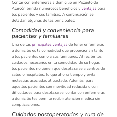
Contar con enfermeras a domicilio en Pozuelo de
Alarcón brinda numerosos beneficios y
ventajas
para
los pacientes y sus familias. A continuación se
detallan algunas de las principales:
Comodidad y conveniencia para
pacientes y familiares
Una de las
principales ventajas
de tener enfermeras
a domicilio es la comodidad que proporcionan tanto
a los pacientes como a sus familiares. Al recibir los
cuidados necesarios en la comodidad de su hogar,
los pacientes no tienen que desplazarse a centros de
salud o hospitales, lo que ahorra tiempo y evita
molestias asociadas al traslado. Además, para
aquellos pacientes con movilidad reducida o con
dificultades para desplazarse, contar con enfermeras
a domicilio les permite recibir atención médica sin
complicaciones.
Cuidados postoperatorios y cura de