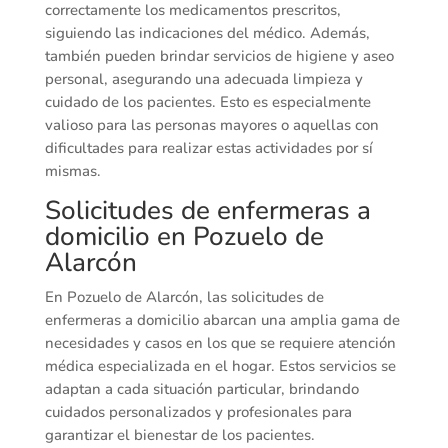
correctamente los medicamentos prescritos,
siguiendo las indicaciones del médico. Además,
también pueden brindar servicios de higiene y aseo
personal, asegurando una adecuada limpieza y
cuidado de los pacientes. Esto es especialmente
valioso para las personas mayores o aquellas con
dificultades para realizar estas actividades por sí
mismas.
Solicitudes de enfermeras a
domicilio en Pozuelo de
Alarcón
En Pozuelo de Alarcón, las solicitudes de
enfermeras a domicilio abarcan una amplia gama de
necesidades y casos en los que se requiere atención
médica especializada en el hogar. Estos servicios se
adaptan a cada situación particular, brindando
cuidados personalizados y profesionales para
garantizar el bienestar de los pacientes.