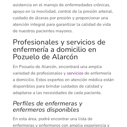
asistencia en el manejo de enfermedades crónicas,
apoyo en la movilidad, control de la presión arterial,
cuidado de úlceras por presión y proporcionar una
atención integral para garantizar la calidad de vida
de nuestros pacientes mayores.
Profesionales y servicios de
enfermería a domicilio en
Pozuelo de Alarcón
En Pozuelo de Alarcón, encontrará una amplia
variedad de profesionales y
servicios
de enfermería
a domicilio. Estos expertos en atención médica están
disponibles para brindar cuidados de calidad y
adaptarse a las necesidades de cada paciente.
Perfiles de enfermeras y
enfermeros disponibles
En esta área, podrá encontrar una lista de
enfermeras y enfermeros con amplia experiencia y