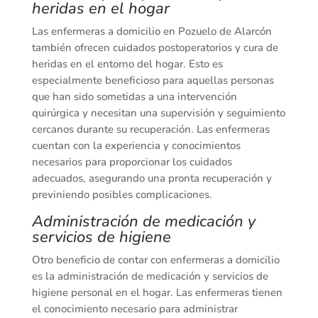
heridas en el hogar
Las enfermeras a domicilio en Pozuelo de Alarcón
también ofrecen cuidados postoperatorios y cura de
heridas en el entorno del hogar. Esto es
especialmente beneficioso para aquellas personas
que han sido sometidas a una intervención
quirúrgica y necesitan una supervisión y seguimiento
cercanos durante su recuperación. Las enfermeras
cuentan con la experiencia y conocimientos
necesarios para proporcionar los cuidados
adecuados, asegurando una pronta recuperación y
previniendo posibles complicaciones.
Administración de medicación y
servicios de higiene
Otro beneficio de contar con enfermeras a domicilio
es la administración de medicación y servicios de
higiene personal en el hogar. Las enfermeras tienen
el conocimiento necesario para administrar