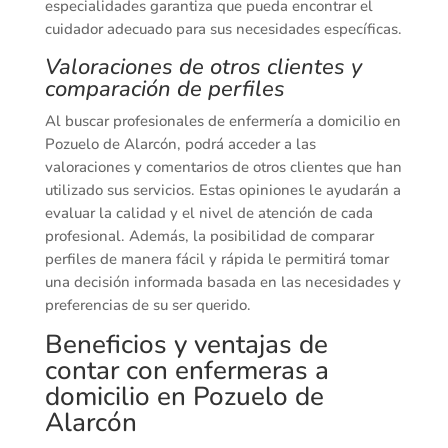
especialidades garantiza que pueda encontrar el
cuidador adecuado para sus necesidades específicas.
Valoraciones de otros clientes y
comparación de perfiles
Al buscar profesionales de enfermería a domicilio en
Pozuelo de Alarcón, podrá acceder a las
valoraciones y comentarios de otros clientes que han
utilizado sus servicios. Estas opiniones le ayudarán a
evaluar la calidad y el nivel de atención de cada
profesional. Además, la posibilidad de comparar
perfiles de manera fácil y rápida le permitirá tomar
una decisión informada basada en las necesidades y
preferencias de su ser querido.
Beneficios y ventajas de
contar con enfermeras a
domicilio en Pozuelo de
Alarcón