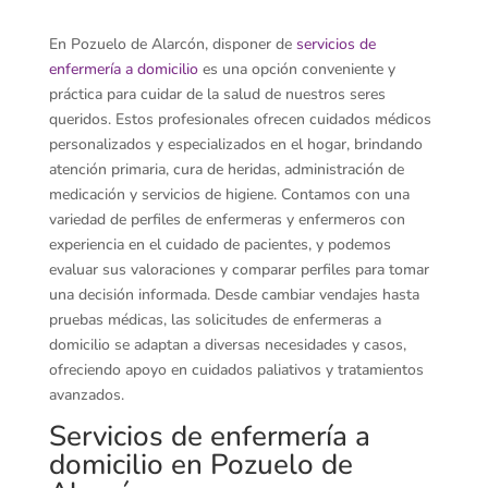
En Pozuelo de Alarcón, disponer de
servicios de
enfermería a domicilio
es una opción conveniente y
práctica para cuidar de la salud de nuestros seres
queridos. Estos profesionales ofrecen cuidados médicos
personalizados y especializados en el hogar, brindando
atención primaria, cura de heridas, administración de
medicación y servicios de higiene. Contamos con una
variedad de perfiles de enfermeras y enfermeros con
experiencia en el cuidado de pacientes, y podemos
evaluar sus valoraciones y comparar perfiles para tomar
una decisión informada. Desde cambiar vendajes hasta
pruebas médicas, las solicitudes de enfermeras a
domicilio se adaptan a diversas necesidades y casos,
ofreciendo apoyo en cuidados paliativos y tratamientos
avanzados.
Servicios de enfermería a
domicilio en Pozuelo de