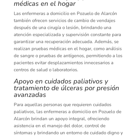
médicas en el hogar
Las enfermeras a domicilio en Pozuelo de Alarcón
también ofrecen servicios de cambio de vendajes
después de una cirugía o lesión, brindando una
atención especializada y supervisión constante para
garantizar una recuperación adecuada. Además, se
realizan pruebas médicas en el hogar, como análisis
de sangre o pruebas de antígenos, permitiendo a los
pacientes evitar desplazamientos innecesarios a
centros de salud o laboratorios.
Apoyo en cuidados paliativos y
tratamiento de úlceras por presión
avanzadas
Para aquellas personas que requieren cuidados
paliativos, las enfermeras a domicilio en Pozuelo de
Alarcón brindan un apoyo integral, ofreciendo
asistencia en el manejo del dolor, control de
síntomas y brindando un entorno de cuidado digno y