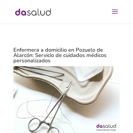
Enfermera a domicilio en Pozuelo de
Alarcón: Servicio de cuidados médicos
personalizados