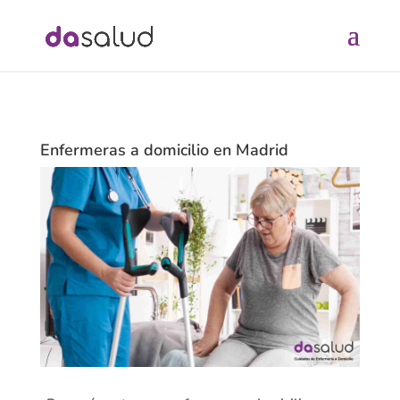
Enfermeras a domicilio en Madrid