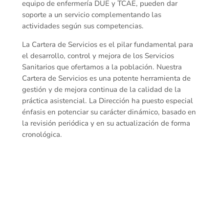
equipo de enfermería DUE y TCAE, pueden dar
soporte a un servicio complementando las
actividades según sus competencias.
La Cartera de Servicios es el pilar fundamental para
el desarrollo, control y mejora de los Servicios
Sanitarios que ofertamos a la población. Nuestra
Cartera de Servicios es una potente herramienta de
gestión y de mejora continua de la calidad de la
práctica asistencial. La Dirección ha puesto especial
énfasis en potenciar su carácter dinámico, basado en
la revisión periódica y en su actualización de forma
cronológica.