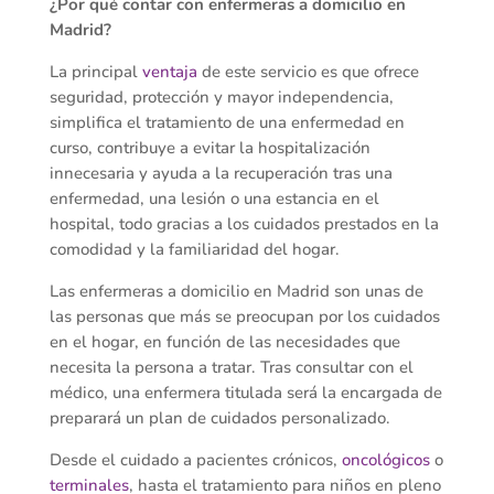
¿Por qué contar con enfermeras a domicilio en
Madrid?
La principal
ventaja
de este servicio es que ofrece
seguridad, protección y mayor independencia,
simplifica el tratamiento de una enfermedad en
curso, contribuye a evitar la hospitalización
innecesaria y ayuda a la recuperación tras una
enfermedad, una lesión o una estancia en el
hospital, todo gracias a los cuidados prestados en la
comodidad y la familiaridad del hogar.
Las enfermeras a domicilio en Madrid son unas de
las personas que más se preocupan por los cuidados
en el hogar, en función de las necesidades que
necesita la persona a tratar. Tras consultar con el
médico, una enfermera titulada será la encargada de
preparará un plan de cuidados personalizado.
Desde el cuidado a pacientes crónicos,
oncológicos
o
terminales
, hasta el tratamiento para niños en pleno