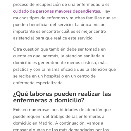
proceso de recuperación de una enfermedad o el
cuidado de personas mayores dependientes
. Hay
muchos tipos de enfermos y muchas familias que se
pueden beneficiar del servicio. La única misión
importante es encontrar cuál es el mejor centro
asistencial para que realice este servicio.
Otra cuestión que también debe ser tomada en
cuenta es que, además, la atención sanitaria a
domicilio es generalmente menos costosa, más
práctica y con la misma eficacia que la atención que
se recibe en un hospital o en un centro de
enfermería especializada.
¿Qué labores pueden realizar las
enfermeras a domicilio?
Existen numerosas posibilidades de atención que
puede requerir del trabajo de las enfermeras a
domicilio en Madrid. A continuación, vamos a
repasar algunas de las más demandadas por los