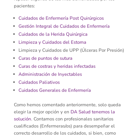
pacientes:
Cuidados de Enfermería Post Quirúrgicos
Gestión Integral de Cuidados de Enfermería
Cuidados de la Herida Quirúrgica
Limpieza y Cuidados del Estoma
Limpieza y Cuidados de UPP (Úlceras Por Presión)
Curas de puntos de sutura
Curas de costras y heridas infectadas
Administración de Inyectables
Cuidados Paliativos
Cuidados Generales de Enfermería
Como hemos comentado anteriormente, solo queda
elegir la mejor opción y en
DA Salud tenemos la
solución
. Contamos con profesionales sanitarios
cualificados (Enfermeras/os) para desempeñar el
correcto desarrollo de los cuidados, si bien, como