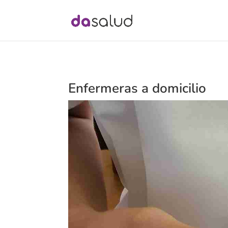
Enfermeras a domicilio