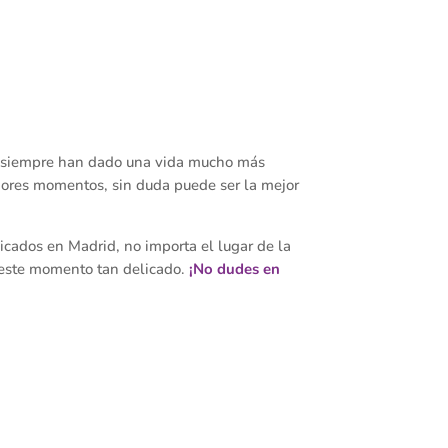
ue siempre han dado una vida mucho más
ejores momentos, sin duda puede ser la mejor
cados en Madrid, no importa el lugar de la
 este momento tan delicado.
¡No dudes en