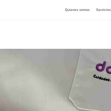
Quienes somos
Servicios