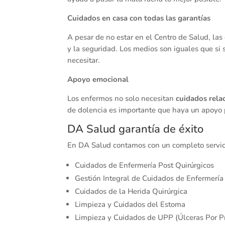
Cuidados en casa con todas las garantías
A pesar de no estar en el Centro de Salud, las
y la seguridad. Los medios son iguales que si s
necesitar.
Apoyo emocional
Los enfermos no solo necesitan
cuidados rela
de dolencia es importante que haya un apoyo p
DA Salud garantía de éxito
En DA Salud contamos con un completo servicio
Cuidados de Enfermería Post Quirúrgicos
Gestión Integral de Cuidados de Enfermería
Cuidados de la Herida Quirúrgica
Limpieza y Cuidados del Estoma
Limpieza y Cuidados de UPP (Úlceras Por P