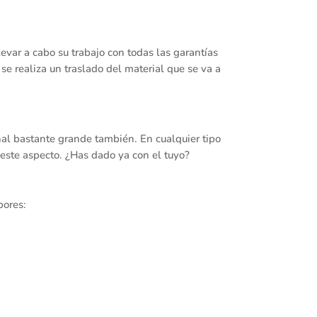
evar a cabo su trabajo con todas las garantías
se realiza un traslado del material que se va a
al bastante grande también. En cualquier tipo
 este aspecto. ¿Has dado ya con el tuyo?
bores: