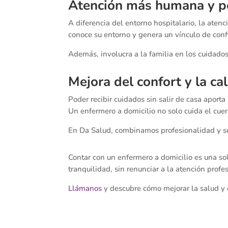
Atención más humana y p
A diferencia del entorno hospitalario, la atenc
conoce su entorno y genera un vínculo de conf
Además, involucra a la familia en los cuidados
Mejora del confort y la ca
Poder recibir cuidados sin salir de casa apor
Un enfermero a domicilio no solo cuida el cuer
En Da Salud, combinamos profesionalidad y se
Contar con un enfermero a domicilio es una so
tranquilidad, sin renunciar a la atención profe
Llámanos
y descubre cómo mejorar la salud y e