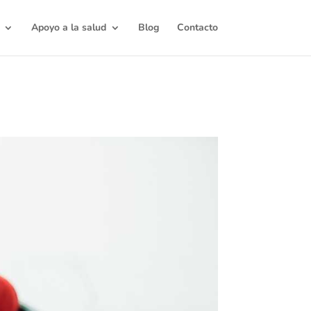
Apoyo a la salud
Blog
Contacto