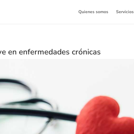
Quienes somos
Servicios
ave en enfermedades crónicas