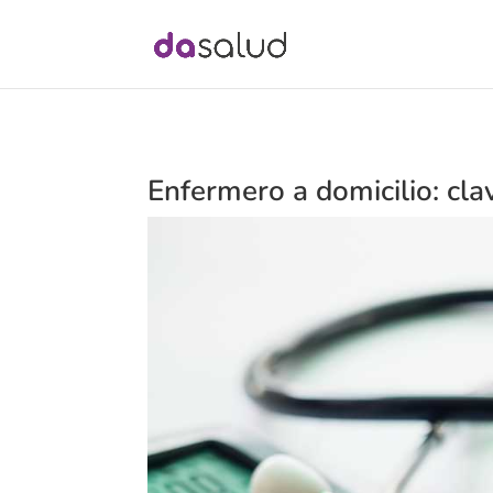
Enfermero a domicilio: cl