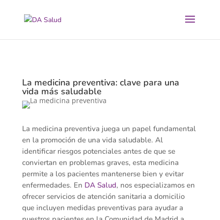
La medicina preventiva: clave para una
vida más saludable
La medicina preventiva juega un papel fundamental
en la promoción de una vida saludable. Al
identificar riesgos potenciales antes de que se
conviertan en problemas graves, esta medicina
permite a los pacientes mantenerse bien y evitar
enfermedades. En
DA Salud
, nos especializamos en
ofrecer servicios de atención sanitaria a domicilio
que incluyen medidas preventivas para ayudar a
nuestros pacientes en la Comunidad de Madrid a