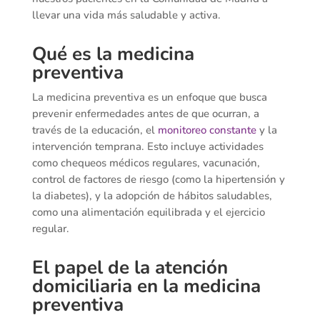
llevar una vida más saludable y activa.
Qué es la medicina
preventiva
La medicina preventiva es un enfoque que busca
prevenir enfermedades antes de que ocurran, a
través de la educación, el
monitoreo constante
y la
intervención temprana. Esto incluye actividades
como chequeos médicos regulares, vacunación,
control de factores de riesgo (como la hipertensión y
la diabetes), y la adopción de hábitos saludables,
como una alimentación equilibrada y el ejercicio
regular.
El papel de la atención
domiciliaria en la medicina
preventiva