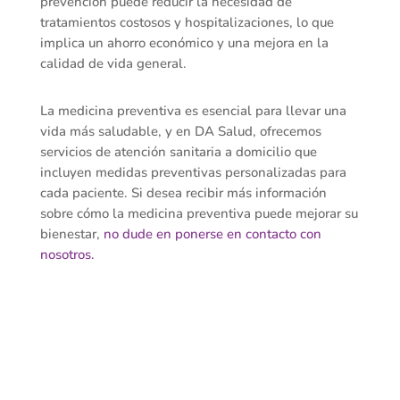
prevención puede reducir la necesidad de
tratamientos costosos y hospitalizaciones, lo que
implica un ahorro económico y una mejora en la
calidad de vida general.
La medicina preventiva es esencial para llevar una
vida más saludable, y en DA Salud, ofrecemos
servicios de atención sanitaria a domicilio que
incluyen medidas preventivas personalizadas para
cada paciente. Si desea recibir más información
sobre cómo la medicina preventiva puede mejorar su
bienestar,
no dude en ponerse en contacto con
nosotros.