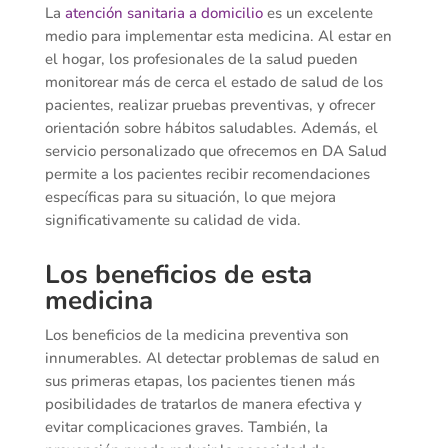
La
atención sanitaria a domicilio
es un excelente
medio para implementar esta medicina. Al estar en
el hogar, los profesionales de la salud pueden
monitorear más de cerca el estado de salud de los
pacientes, realizar pruebas preventivas, y ofrecer
orientación sobre hábitos saludables. Además, el
servicio personalizado que ofrecemos en DA Salud
permite a los pacientes recibir recomendaciones
específicas para su situación, lo que mejora
significativamente su calidad de vida.
Los beneficios de esta
medicina
Los beneficios de la medicina preventiva son
innumerables. Al detectar problemas de salud en
sus primeras etapas, los pacientes tienen más
posibilidades de tratarlos de manera efectiva y
evitar complicaciones graves. También, la