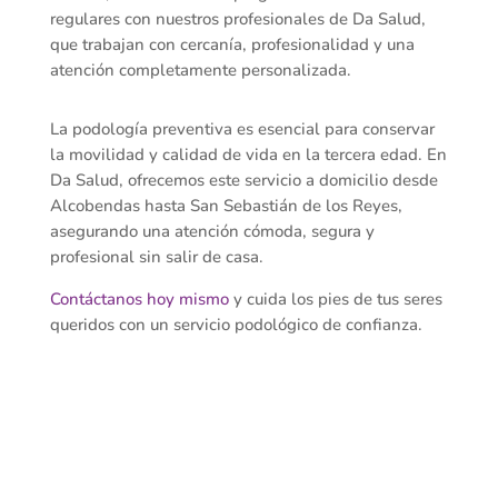
regulares con nuestros profesionales de Da Salud,
que trabajan con cercanía, profesionalidad y una
atención completamente personalizada.
La podología preventiva es esencial para conservar
la movilidad y calidad de vida en la tercera edad. En
Da Salud, ofrecemos este servicio a domicilio desde
Alcobendas hasta San Sebastián de los Reyes,
asegurando una atención cómoda, segura y
profesional sin salir de casa.
Contáctanos hoy mismo
y cuida los pies de tus seres
queridos con un servicio podológico de confianza.