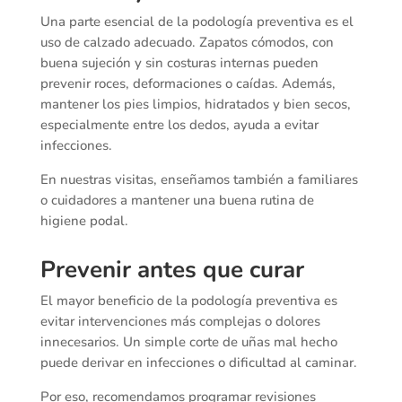
Una parte esencial de la podología preventiva es el
uso de calzado adecuado. Zapatos cómodos, con
buena sujeción y sin costuras internas pueden
prevenir roces, deformaciones o caídas. Además,
mantener los pies limpios, hidratados y bien secos,
especialmente entre los dedos, ayuda a evitar
infecciones.
En nuestras visitas, enseñamos también a familiares
o cuidadores a mantener una buena rutina de
higiene podal.
Prevenir antes que curar
El mayor beneficio de la podología preventiva es
evitar intervenciones más complejas o dolores
innecesarios. Un simple corte de uñas mal hecho
puede derivar en infecciones o dificultad al caminar.
Por eso, recomendamos programar revisiones