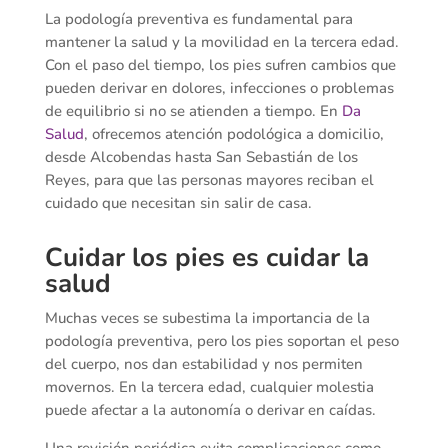
La podología preventiva es fundamental para
mantener la salud y la movilidad en la tercera edad.
Con el paso del tiempo, los pies sufren cambios que
pueden derivar en dolores, infecciones o problemas
de equilibrio si no se atienden a tiempo. En
Da
Salud
, ofrecemos atención podológica a domicilio,
desde Alcobendas hasta San Sebastián de los
Reyes, para que las personas mayores reciban el
cuidado que necesitan sin salir de casa.
Cuidar los pies es cuidar la
salud
Muchas veces se subestima la importancia de la
podología preventiva, pero los pies soportan el peso
del cuerpo, nos dan estabilidad y nos permiten
movernos. En la tercera edad, cualquier molestia
puede afectar a la autonomía o derivar en caídas.
Una revisión periódica evita complicaciones como