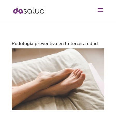
Podología preventiva en la tercera edad