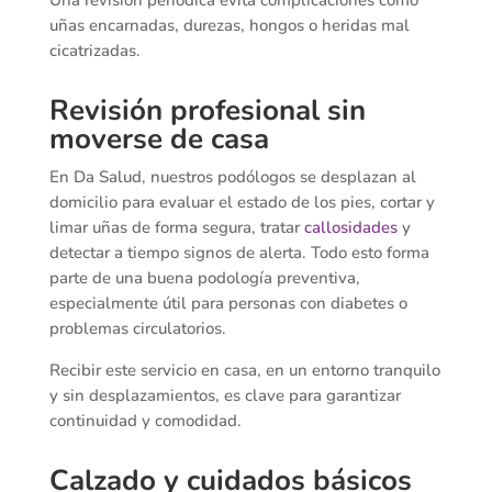
uñas encarnadas, durezas, hongos o heridas mal
cicatrizadas.
Revisión profesional sin
moverse de casa
En Da Salud, nuestros podólogos se desplazan al
domicilio para evaluar el estado de los pies, cortar y
limar uñas de forma segura, tratar
callosidades
y
detectar a tiempo signos de alerta. Todo esto forma
parte de una buena podología preventiva,
especialmente útil para personas con diabetes o
problemas circulatorios.
Recibir este servicio en casa, en un entorno tranquilo
y sin desplazamientos, es clave para garantizar
continuidad y comodidad.
Calzado y cuidados básicos