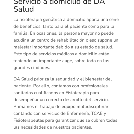
Servicio a domicilio de DA
Salud
La fisioterapia geriátrica a domicilio aporta una serie
de beneficios, tanto para el paciente como para la
familia. En ocasiones, la persona mayor no puede
acudir a un centro de rehabilitación o eso supone un
malestar importante debido a su estado de salud.
Este tipo de servicios médicos a domicilio están
teniendo un importante auge, sobre todo en las
grandes ciudades.
DA Salud prioriza la seguridad y el bienestar del
paciente. Por ello, contamos con profesionales
sanitarios cualificados en Fisioterapia para
desempeñar un correcto desarrollo del servicio.
Primamos el trabajo de equipo multidisciplinar
contando con servicios de Enfermería, TCAE y
Fisioterapeutas para garantizar que se cubren todas
las necesidades de nuestros pacientes.