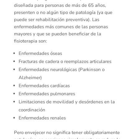
diseñada para personas de más de 65 años,
presenten o no algún tipo de patología (ya que
puede ser rehabilitación preventiva). Las
enfermedades más comunes de las personas
mayores y que se pueden beneficiar de la
fisioterapia son:
Enfermedades óseas
Fracturas de cadera o reemplazos articulares
Enfermedades neurológicas (Parkinson o
Alzheimer)
Enfermedades cardíacas
Enfermedades pulmonares
Limitaciones de movilidad y desórdenes en la
coordinación
Enfermedades renales
Pero envejecer no significa tener obligatoriamente