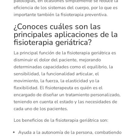
patologías, en ocasiones simplemente se reduce la
eficiencia de los sistemas del cuerpo, por lo que es
importante también la fisioterapia preventiva.
¿Conoces cuáles son las
principales aplicaciones de la
fisioterapia geriátrica?
La principal función de la fisioterapia geriátrica es
disminuir el dolor del paciente, mejorando
determinadas capacidades como el equilibrio, la
sensibilidad, la funcionalidad articular, el
movimiento, la fuerza, la elasticidad yo la
flexibilidad. El fisioterapeuta es quién es el
encargado de diseñar un tratamiento personalizado,
teniendo en cuenta el estado y las necesidades de
cada uno de los pacientes.
Los beneficios de la fisioterapia geriátrica son:
Ayuda a la autonomía de la persona, combatiendo