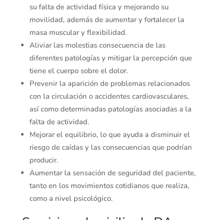
su falta de actividad física y mejorando su
movilidad, además de aumentar y fortalecer la
masa muscular y flexibilidad.
Aliviar las molestias consecuencia de las
diferentes patologías y mitigar la percepción que
tiene el cuerpo sobre el dolor.
Prevenir la aparición de problemas relacionados
con la circulación o accidentes cardiovasculares,
así como determinadas patologías asociadas a la
falta de actividad.
Mejorar el equilibrio, lo que ayuda a disminuir el
riesgo de caídas y las consecuencias que podrían
producir.
Aumentar la sensación de seguridad del paciente,
tanto en los movimientos cotidianos que realiza,
como a nivel psicológico.