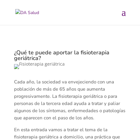
¿Qué te puede aportar la fisioterapia
geriátrica?
Cada año, la sociedad va envejeciendo con una
población de más de 65 años que aumenta
progresivamente. La fisioterapia geriátrica o para
personas de la tercera edad ayuda a tratar y paliar
algunos de los síntomas, enfermedades o patologías
que aparecen con el paso de los años.
En esta entrada vamos a tratar el tema de la
fisioterapia geriátrica a domicilio, una práctica que