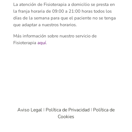
La atención de Fisioterapia a domicilio se presta en
la franja horaria de 09:00 a 21:00 horas todos los
días de la semana para que el paciente no se tenga
que adaptar a nuestros horarios.
Más información sobre nuestro servicio de
Fisioterapia
aquí
.
Aviso Legal
I
Política de Privacidad
I
Política de
Cookies