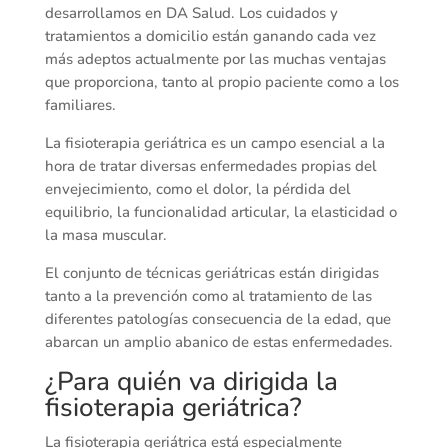
desarrollamos en DA Salud. Los cuidados y
tratamientos a domicilio están ganando cada vez
más adeptos actualmente por las muchas ventajas
que proporciona, tanto al propio paciente como a los
familiares.
La fisioterapia geriátrica es un campo esencial a la
hora de tratar diversas enfermedades propias del
envejecimiento, como el dolor, la pérdida del
equilibrio, la funcionalidad articular, la elasticidad o
la masa muscular.
El conjunto de técnicas geriátricas están dirigidas
tanto a la prevención como al tratamiento de las
diferentes patologías consecuencia de la edad, que
abarcan un amplio abanico de estas enfermedades.
¿Para quién va dirigida la
fisioterapia geriátrica?
La fisioterapia geriátrica está especialmente