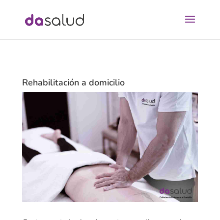
Rehabilitación a domicilio