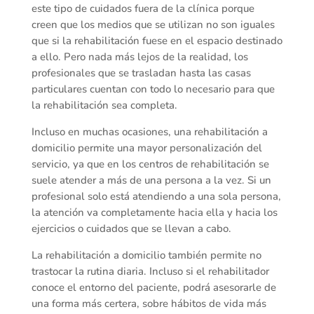
este tipo de cuidados fuera de la clínica porque
creen que los medios que se utilizan no son iguales
que si la rehabilitación fuese en el espacio destinado
a ello. Pero nada más lejos de la realidad, los
profesionales que se trasladan hasta las casas
particulares cuentan con todo lo necesario para que
la rehabilitación sea completa.
Incluso en muchas ocasiones, una rehabilitación a
domicilio permite una mayor personalización del
servicio, ya que en los centros de rehabilitación se
suele atender a más de una persona a la vez. Si un
profesional solo está atendiendo a una sola persona,
la atención va completamente hacia ella y hacia los
ejercicios o cuidados que se llevan a cabo.
La rehabilitación a domicilio también permite no
trastocar la rutina diaria. Incluso si el rehabilitador
conoce el entorno del paciente, podrá asesorarle de
una forma más certera, sobre hábitos de vida más