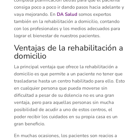
consiga poco a poco ir dando pasos hacia adelante y
vaya mejorando. En
DA Salud
somos expertos
también en la rehabilitación a domicilio, contando
con los profesionales y los medios adecuados para
lograr el bienestar de nuestros pacientes.
Ventajas de la rehabilitación a
domicilio
La principal ventaja que ofrece la rehabilitación a
domicilio es que permite a un paciente no tener que
trasladarse hasta un centro habilitado para ello. Esto
en cualquier persona que pueda moverse sin
dificultad a pesar de su dolencia no es una gran
ventaja, pero para aquellas personas sin mucha
posibilidad de acudir a uno de estos centros, el
poder recibir los cuidados en su propia casa es un
gran beneficio.
En muchas ocasiones, los pacientes son reacios a