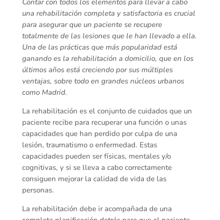
Contar con todos los elementos para llevar a cabo
una rehabilitación completa y satisfactoria es crucial
para asegurar que un paciente se recupere
totalmente de las lesiones que le han llevado a ella.
Una de las prácticas que más popularidad está
ganando es la rehabilitación a domicilio, que en los
últimos años está creciendo por sus múltiples
ventajas, sobre todo en grandes núcleos urbanos
como Madrid.
La rehabilitación es el conjunto de cuidados que un
paciente recibe para recuperar una función o unas
capacidades que han perdido por culpa de una
lesión, traumatismo o enfermedad. Estas
capacidades pueden ser físicas, mentales y/o
cognitivas, y si se lleva a cabo correctamente
consiguen mejorar la calidad de vida de las
personas.
La rehabilitación debe ir acompañada de una
completa planificación detrás para que el paciente