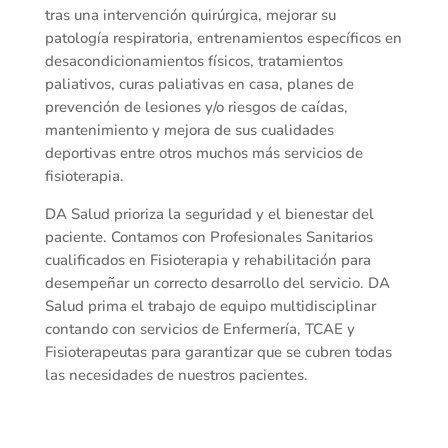
tras una intervención quirúrgica, mejorar su
patología respiratoria, entrenamientos específicos en
desacondicionamientos físicos, tratamientos
paliativos, curas paliativas en casa, planes de
prevención de lesiones y/o riesgos de caídas,
mantenimiento y mejora de sus cualidades
deportivas entre otros muchos más servicios de
fisioterapia.
DA Salud prioriza la seguridad y el bienestar del
paciente. Contamos con Profesionales Sanitarios
cualificados en Fisioterapia y rehabilitación para
desempeñar un correcto desarrollo del servicio. DA
Salud prima el trabajo de equipo multidisciplinar
contando con servicios de Enfermería, TCAE y
Fisioterapeutas para garantizar que se cubren todas
las necesidades de nuestros pacientes.