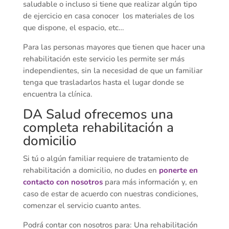
saludable o incluso si tiene que realizar algún tipo
de ejercicio en casa conocer los materiales de los
que dispone, el espacio, etc…
Para las personas mayores que tienen que hacer una
rehabilitación este servicio les permite ser más
independientes, sin la necesidad de que un familiar
tenga que trasladarlos hasta el lugar donde se
encuentra la clínica.
DA Salud ofrecemos una
completa rehabilitación a
domicilio
Si tú o algún familiar requiere de tratamiento de
rehabilitación a domicilio, no dudes en
ponerte en
contacto con nosotros
para más información y, en
caso de estar de acuerdo con nuestras condiciones,
comenzar el servicio cuanto antes.
Podrá contar con nosotros para: Una rehabilitación