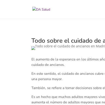
Todo sobre el cuidado de 
El aumento de la esperanza en los últimos año
cuidado de ancianos.
En este sentido, el cuidado de ancianos cubre
una persona mayor.
También, se refiere a tomar decisiones sobre e
Es un hecho que muchos adultos mayores viven
aumenta el número de adultos mayores que nec