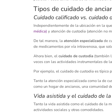
Tipos de cuidado de ancia
Cuidado calificado vs. cuidado 
Independientemente de la ubicación en la que s
médica)
y atención de custodia (atención no 
De tal manera, la
atención especializada
de cu
de medicamentos por vía intravenosa, que solo
Ahora bien, el
cuidado de custodia
(también l
veces con las actividades instrumentales de la
Por ejemplo, el cuidado de custodia es típico
Tanto la atención especializada como la de cus
como un hogar de ancianos, una comunidad de 
Vida asistida y el cuidado de 
Tanto la vida asistida como el cuidado de la 
actividades sociales y otras comodidades.