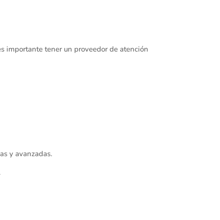
 es importante tener un proveedor de atención
as y avanzadas.
.