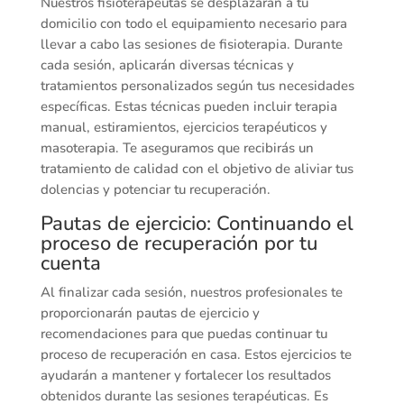
Nuestros fisioterapeutas se desplazarán a tu
domicilio con todo el equipamiento necesario para
llevar a cabo las sesiones de fisioterapia. Durante
cada sesión, aplicarán diversas técnicas y
tratamientos personalizados según tus necesidades
específicas. Estas técnicas pueden incluir terapia
manual, estiramientos, ejercicios terapéuticos y
masoterapia. Te aseguramos que recibirás un
tratamiento de calidad con el objetivo de aliviar tus
dolencias y potenciar tu recuperación.
Pautas de ejercicio: Continuando el
proceso de recuperación por tu
cuenta
Al finalizar cada sesión, nuestros profesionales te
proporcionarán pautas de ejercicio y
recomendaciones para que puedas continuar tu
proceso de recuperación en casa. Estos ejercicios te
ayudarán a mantener y fortalecer los resultados
obtenidos durante las sesiones terapéuticas. Es