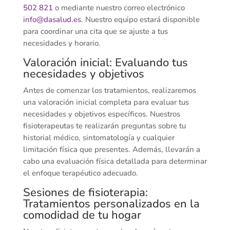
502 821
o mediante nuestro correo electrónico
info@dasalud.es
. Nuestro equipo estará disponible
para coordinar una cita que se ajuste a tus
necesidades y horario.
Valoración inicial: Evaluando tus
necesidades y objetivos
Antes de comenzar los tratamientos, realizaremos
una valoración inicial completa para evaluar tus
necesidades y objetivos específicos. Nuestros
fisioterapeutas te realizarán preguntas sobre tu
historial médico, sintomatología y cualquier
limitación física que presentes. Además, llevarán a
cabo una evaluación física detallada para determinar
el enfoque terapéutico adecuado.
Sesiones de fisioterapia:
Tratamientos personalizados en la
comodidad de tu hogar