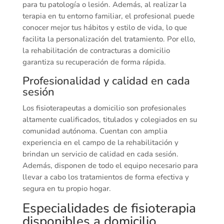
para tu patología o lesión. Además, al realizar la
terapia en tu entorno familiar, el profesional puede
conocer mejor tus hábitos y estilo de vida, lo que
facilita la personalización del tratamiento. Por ello,
la rehabilitación de contracturas a domicilio
garantiza su recuperación de forma rápida.
Profesionalidad y calidad en cada
sesión
Los fisioterapeutas a domicilio son profesionales
altamente cualificados, titulados y colegiados en su
comunidad autónoma. Cuentan con amplia
experiencia en el campo de la rehabilitación y
brindan un servicio de calidad en cada sesión.
Además, disponen de todo el equipo necesario para
llevar a cabo los tratamientos de forma efectiva y
segura en tu propio hogar.
Especialidades de fisioterapia
disponibles a domicilio