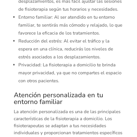
desplazamientos, es más fácil ajustar las sesiones
de fisioterapia según tus horarios y necesidades.
Entorno familiar: Al ser atendido en tu entorno
familiar, te sentirás más cómodo y relajado, lo que
favorece la eficacia de los tratamientos.
Reducción del estrés: Al evitar el tráfico y la
espera en una clínica, reducirás los niveles de
estrés asociados a los desplazamientos.
Privacidad: La fisioterapia a domicilio te brinda
mayor privacidad, ya que no compartes el espacio
con otros pacientes.
Atención personalizada en tu
entorno familiar
La atención personalizada es una de las principales
características de la fisioterapia a domicilio. Los
fisioterapeutas se adaptan a tus necesidades
individuales y proporcionan tratamientos específicos