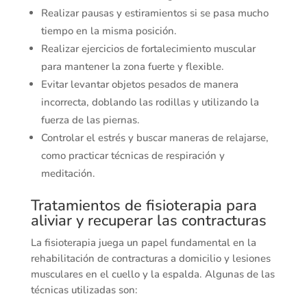
Realizar pausas y estiramientos si se pasa mucho
tiempo en la misma posición.
Realizar ejercicios de fortalecimiento muscular
para mantener la zona fuerte y flexible.
Evitar levantar objetos pesados de manera
incorrecta, doblando las rodillas y utilizando la
fuerza de las piernas.
Controlar el estrés y buscar maneras de relajarse,
como practicar técnicas de respiración y
meditación.
Tratamientos de fisioterapia para
aliviar y recuperar las contracturas
La fisioterapia juega un papel fundamental en la
rehabilitación de contracturas a domicilio y lesiones
musculares en el cuello y la espalda. Algunas de las
técnicas utilizadas son: