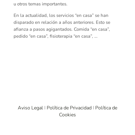
u otros temas importantes.
En la actualidad, los servicios “en casa” se han
disparado en relación a años anteriores. Esto se
afianza a pasos agigantados. Comida “en casa”,
pedido “en casa”, fisioterapia “en casa”, …
Aviso Legal
I
Política de Privacidad
I
Política de
Cookies