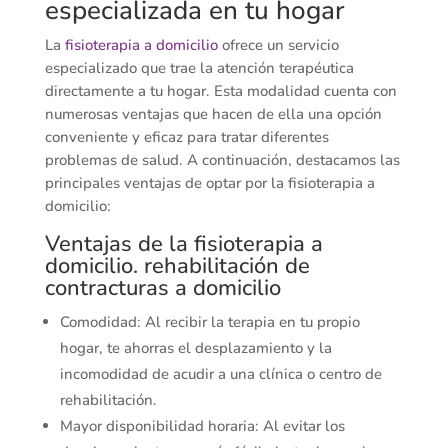
especializada en tu hogar
La
fisioterapia a domicilio
ofrece un servicio
especializado que trae la atención terapéutica
directamente a tu hogar. Esta modalidad cuenta con
numerosas ventajas que hacen de ella una opción
conveniente y eficaz para tratar diferentes
problemas de salud. A continuación, destacamos las
principales ventajas de optar por la fisioterapia a
domicilio:
Ventajas de la fisioterapia a
domicilio. rehabilitación de
contracturas a domicilio
Comodidad: Al recibir la terapia en tu propio
hogar, te ahorras el desplazamiento y la
incomodidad de acudir a una clínica o centro de
rehabilitación.
Mayor disponibilidad horaria: Al evitar los