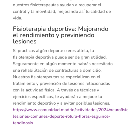
nuestros fisioterapeutas ayudan a recuperar el
control y la movilidad, mejorando así tu calidad de
vida.
Fisioterapia deportiva: Mejorando
el rendimiento y previniendo
lesiones
Si practicas algún deporte o eres atleta, la
fisioterapia deportiva puede ser de gran utilidad.
Seguramente en algún momento habrás necesitado
una rehabilitación de contracturas a domicilio.
Nuestros fisioterapeutas se especializan en el
tratamiento y prevención de lesiones relacionadas
con la actividad física. A través de técnicas y
ejercicios específicos, te ayudarán a mejorar tu
rendimiento deportivo y a evitar posibles lesiones.
https://www.comunidad.madrid/actividades/2024/neurofisio
lesiones-comunes-deporte-rotura-fibras-esguince-
tendinosis