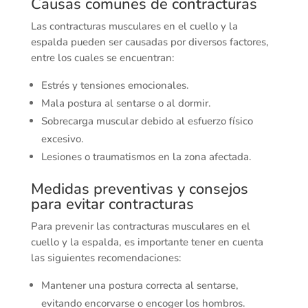
Causas comunes de contracturas
Las contracturas musculares en el cuello y la
espalda pueden ser causadas por diversos factores,
entre los cuales se encuentran:
Estrés y tensiones emocionales.
Mala postura al sentarse o al dormir.
Sobrecarga muscular debido al esfuerzo físico
excesivo.
Lesiones o traumatismos en la zona afectada.
Medidas preventivas y consejos
para evitar contracturas
Para prevenir las contracturas musculares en el
cuello y la espalda, es importante tener en cuenta
las siguientes recomendaciones:
Mantener una postura correcta al sentarse,
evitando encorvarse o encoger los hombros.