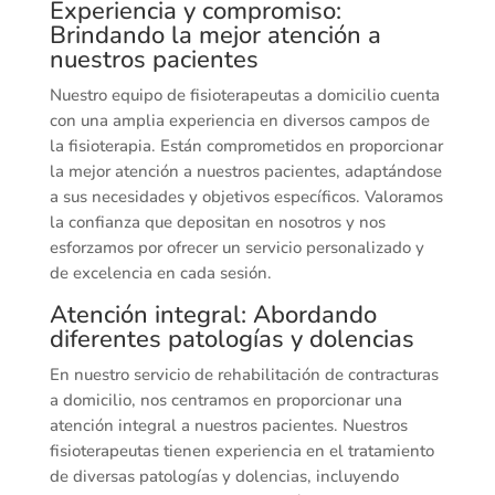
Experiencia y compromiso:
Brindando la mejor atención a
nuestros pacientes
Nuestro equipo de fisioterapeutas a domicilio cuenta
con una amplia experiencia en diversos campos de
la fisioterapia. Están comprometidos en proporcionar
la mejor atención a nuestros pacientes, adaptándose
a sus necesidades y objetivos específicos. Valoramos
la confianza que depositan en nosotros y nos
esforzamos por ofrecer un servicio personalizado y
de excelencia en cada sesión.
Atención integral: Abordando
diferentes patologías y dolencias
En nuestro servicio de rehabilitación de contracturas
a domicilio, nos centramos en proporcionar una
atención integral a nuestros pacientes. Nuestros
fisioterapeutas tienen experiencia en el tratamiento
de diversas patologías y dolencias, incluyendo