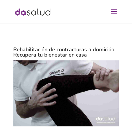
Rehabilitación de contracturas a domicilio:
Recupera tu bienestar en casa