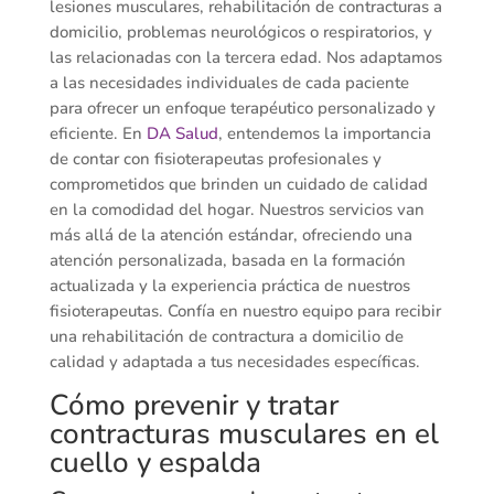
lesiones musculares, rehabilitación de contracturas a
domicilio, problemas neurológicos o respiratorios, y
las relacionadas con la tercera edad. Nos adaptamos
a las necesidades individuales de cada paciente
para ofrecer un enfoque terapéutico personalizado y
eficiente. En
DA Salud
, entendemos la importancia
de contar con fisioterapeutas profesionales y
comprometidos que brinden un cuidado de calidad
en la comodidad del hogar. Nuestros servicios van
más allá de la atención estándar, ofreciendo una
atención personalizada, basada en la formación
actualizada y la experiencia práctica de nuestros
fisioterapeutas. Confía en nuestro equipo para recibir
una rehabilitación de contractura a domicilio de
calidad y adaptada a tus necesidades específicas.
Cómo prevenir y tratar
contracturas musculares en el
cuello y espalda