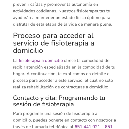
prevenir caídas y promover la autonomía en
actividades cotidianas. Nuestros fisioterapeutas te
ayudarán a mantener un estado físico óptimo para
disfrutar de esta etapa de la vida de manera plena.
Proceso para acceder al
servicio de fisioterapia a
domicilio
La
fisioterapia a domicilio
ofrece la comodidad de
recibir atención especializada en la comodidad de tu
hogar. A continuación, te explicamos en detalle el
proceso para acceder a este servicio, el cual no solo
realiza rehabilitación de contracturas a domicilio:
Contacto y cita: Programando tu
sesión de fisioterapia
Para programar una sesión de fisioterapia a
domicilio, puedes ponerte en contacto con nosotros a
través de llamada telefónica al
651 441 021
–
651