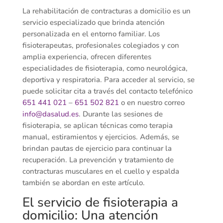
La rehabilitación de contracturas a domicilio es un
servicio especializado que brinda atención
personalizada en el entorno familiar. Los
fisioterapeutas, profesionales colegiados y con
amplia experiencia, ofrecen diferentes
especialidades de fisioterapia, como neurológica,
deportiva y respiratoria. Para acceder al servicio, se
puede solicitar cita a través del contacto telefónico
651 441 021
–
651 502 821
o en nuestro correo
info@dasalud.es
. Durante las sesiones de
fisioterapia, se aplican técnicas como terapia
manual, estiramientos y ejercicios. Además, se
brindan pautas de ejercicio para continuar la
recuperación. La prevención y tratamiento de
contracturas musculares en el cuello y espalda
también se abordan en este artículo.
El servicio de fisioterapia a
domicilio: Una atención