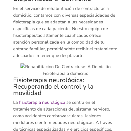
En el servicio de rehabilitación de contracturas a
domicilio, contamos con diversas especialidades de
fisioterapia que se adaptan a las necesidades
específicas de cada paciente. Nuestro equipo de
fisioterapeutas altamente cualificados ofrece
atención personalizada en la comodidad de tu
entorno familiar, permitiéndote recibir el tratamiento
adecuado sin tener que desplazarte.
Fisioterapia a domicilio
Fisioterapia neurológica:
Recuperando el control y la
movilidad
La
fisioterapia neurológica
se centra en el
tratamiento de alteraciones del sistema nervioso,
como accidentes cerebrovasculares, lesiones
medulares o enfermedades neurológicas. A través
de técnicas especializadas y ejercicios específicos,