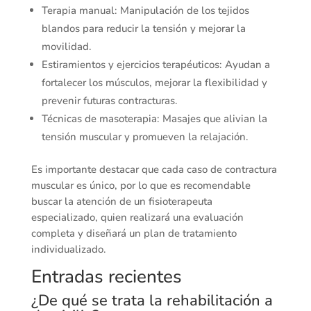
Terapia manual: Manipulación de los tejidos
blandos para reducir la tensión y mejorar la
movilidad.
Estiramientos y ejercicios terapéuticos: Ayudan a
fortalecer los músculos, mejorar la flexibilidad y
prevenir futuras contracturas.
Técnicas de masoterapia: Masajes que alivian la
tensión muscular y promueven la relajación.
Es importante destacar que cada caso de contractura
muscular es único, por lo que es recomendable
buscar la atención de un fisioterapeuta
especializado, quien realizará una evaluación
completa y diseñará un plan de tratamiento
individualizado.
Entradas recientes
¿De qué se trata la rehabilitación a