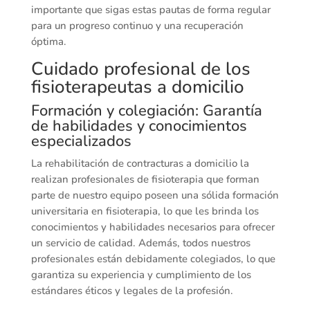
importante que sigas estas pautas de forma regular
para un progreso continuo y una recuperación
óptima.
Cuidado profesional de los
fisioterapeutas a domicilio
Formación y colegiación: Garantía
de habilidades y conocimientos
especializados
La rehabilitación de contracturas a domicilio la
realizan profesionales de fisioterapia que forman
parte de nuestro equipo poseen una sólida formación
universitaria en fisioterapia, lo que les brinda los
conocimientos y habilidades necesarios para ofrecer
un servicio de calidad. Además, todos nuestros
profesionales están debidamente colegiados, lo que
garantiza su experiencia y cumplimiento de los
estándares éticos y legales de la profesión.