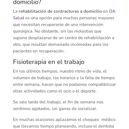
domicilio?
La
rehabilitación de contracturas a domicilio
en
DA
Salud
es una opción para muchas personas mayores
que necesitan recuperarse de una intervención
quirúrgica. No obstante, sin las molestias que
supone desplazarse de un centro de rehabilitación a
otro, que resultan demasiado incómodas para los
pacientes en recuperación.
Fisioterapia en el trabajo
En los últimos tiempos, nuestro ritmo de vida, el
volumen de trabajo, los horarios y la falta de tiempo
entre semana, hacen que no podamos compatibilizar
otras actividades como el ocio o el deporte.
Se sale tarde del trabajo, el fin de semana nos
sentimos agotados, sin ganas de socializar.
En muchas ocasiones aplazamos el chequeo médico
que llevamos tiempo planeando, incluso el dentista