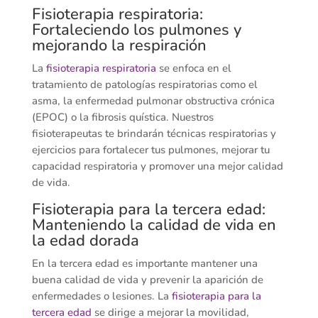
Fisioterapia respiratoria:
Fortaleciendo los pulmones y
mejorando la respiración
La
fisioterapia respiratoria
se enfoca en el
tratamiento de patologías respiratorias como el
asma, la enfermedad pulmonar obstructiva crónica
(EPOC) o la fibrosis quística. Nuestros
fisioterapeutas te brindarán técnicas respiratorias y
ejercicios para fortalecer tus pulmones, mejorar tu
capacidad respiratoria y promover una mejor calidad
de vida.
Fisioterapia para la tercera edad:
Manteniendo la calidad de vida en
la edad dorada
En la tercera edad es importante mantener una
buena calidad de vida y prevenir la aparición de
enfermedades o lesiones. La
fisioterapia para la
tercera edad
se dirige a mejorar la movilidad,